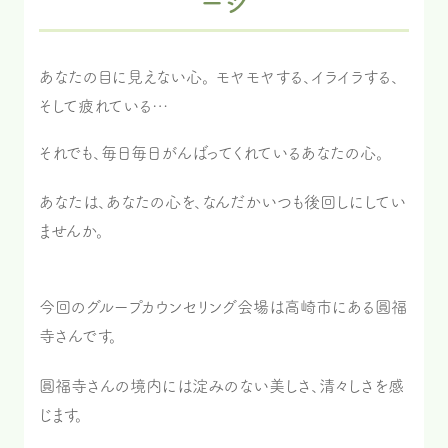
ージ
あなたの目に見えない心。 モヤモヤする、イライラする、
そして疲れている…
それでも、毎日毎日がんばってくれているあなたの心。
あなたは、あなたの心を、なんだかいつも後回しにしてい
ませんか。
今回のグループカウンセリング会場は高崎市にある圓福
寺さんです。
圓福寺さんの境内には淀みのない美しさ、清々しさを感
じます。