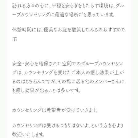
訪れる方々の心に、平穏と安らぎをもたらす環境は、グル
ープカウンセリングに最適な場所だと思っています。
休憩時間には、優美なお庭を散策してみるのおすすめで
す。
安全・安心を確保された空間でのグループカウンセリン
グは、カウンセリングを受けたご本人の癒し効果が上が
るのはもちろんですが、その場に居る他のメンバーさんに
も癒し効果が出ることは多いです。
カウンセリングは希望者が受けていきます。
カウンセリングは受けるつもりはないよ、という方も心より
歓迎いたします。