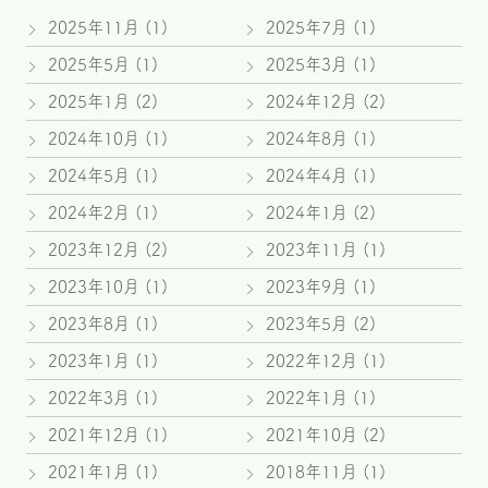
2025年11月
(1)
2025年7月
(1)
2025年5月
(1)
2025年3月
(1)
2025年1月
(2)
2024年12月
(2)
2024年10月
(1)
2024年8月
(1)
2024年5月
(1)
2024年4月
(1)
2024年2月
(1)
2024年1月
(2)
2023年12月
(2)
2023年11月
(1)
2023年10月
(1)
2023年9月
(1)
2023年8月
(1)
2023年5月
(2)
2023年1月
(1)
2022年12月
(1)
2022年3月
(1)
2022年1月
(1)
2021年12月
(1)
2021年10月
(2)
2021年1月
(1)
2018年11月
(1)