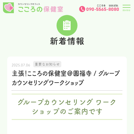
新着情報
重要なお知らせ
2025.07.06
主張！こころの保健室＠圓福寺 / グループ
カウンセリングワークショップ
グループカウンセリング ワーク
ショップのご案内です