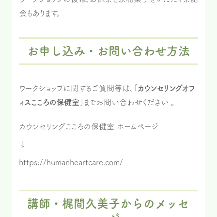
会もあります。
お申し込み・お問い合わせ方法
ワークショップに関するご質問等は、「
カウンセリングオフ
ィスこころの保健室
」までお問い合わせください 。
カウンセリングこころの保健室 ホームぺージ
↓
https://humanheartcare.com/
講師・梶間久美子からのメッセ