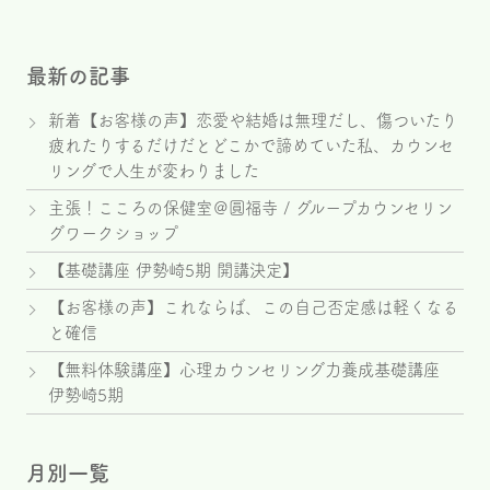
最新の記事
新着【お客様の声】恋愛や結婚は無理だし、傷ついたり
疲れたりするだけだとどこかで諦めていた私、カウンセ
リングで人生が変わりました
主張！こころの保健室＠圓福寺 / グループカウンセリン
グワークショップ
【基礎講座 伊勢崎5期 開講決定】
【お客様の声】これならば、この自己否定感は軽くなる
と確信
【無料体験講座】心理カウンセリング力養成基礎講座
伊勢崎5期
月別一覧