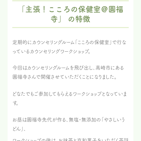
「主張！こころの保健室＠圓福
寺」 の特徴
定期的にカウンセリングルーム「こころの保健室」で行な
っているカウンセリングワークショップ。
今回はカウンセリングルームを飛び出し、高崎市にある
圓福寺さんで開催させていただくことになりました。
どなたでもご参加してもらえるワークショップとなっていま
す。
お昼は圓福寺先代が作る、無塩・無添加の「やさしいう
どん」、
ワークショップの後は、お抹茶と京和菓子をいただく茶話