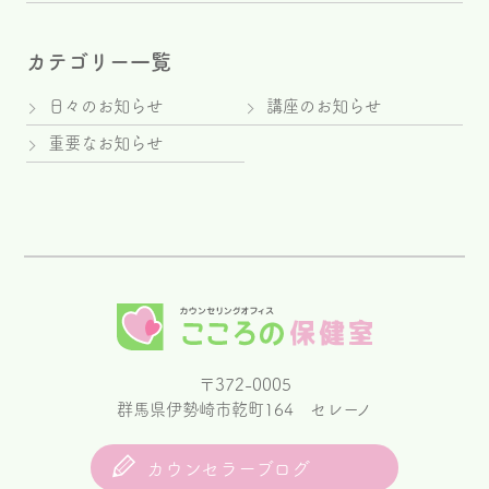
カテゴリー一覧
日々のお知らせ
講座のお知らせ
重要なお知らせ
〒372-0005
群馬県伊勢崎市乾町164 セレーノ
カウンセラーブログ