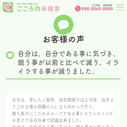
お客様の声
自分は、自分である事に気づき、
競う事が以前と比べて減り、イラ
イラする事が減りました。
自分は、常に人と競争、会社関係では上司等、自分よ
り上の立場の役職の人に立ち向かって行く。
勝ち負けにこだわるループである事にカウンセリング
を受けて自分自身で認識出来ました。