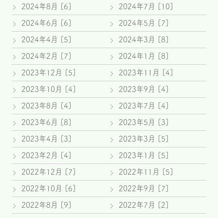
2024年8月 [6]
2024年7月 [10]
2024年6月 [6]
2024年5月 [7]
2024年4月 [5]
2024年3月 [8]
2024年2月 [7]
2024年1月 [8]
2023年12月 [5]
2023年11月 [4]
2023年10月 [4]
2023年9月 [4]
2023年8月 [4]
2023年7月 [4]
2023年6月 [8]
2023年5月 [3]
2023年4月 [3]
2023年3月 [5]
2023年2月 [4]
2023年1月 [5]
2022年12月 [7]
2022年11月 [5]
2022年10月 [6]
2022年9月 [7]
2022年8月 [9]
2022年7月 [2]