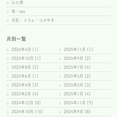
心と体
性・sex
日記・コラム・つぶやき
月別一覧
2026年4月 [1]
2025年11月 [1]
2025年10月 [1]
2025年9月 [2]
2025年8月 [2]
2025年7月 [4]
2025年6月 [1]
2025年5月 [2]
2025年4月 [3]
2025年3月 [3]
2025年2月 [4]
2025年1月 [4]
2024年12月 [8]
2024年11月 [9]
2024年10月 [10]
2024年9月 [8]