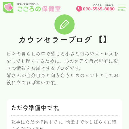
カウンセラーブログ 【】
日々の暮らしの中で感じる小さな悩みやストレスを
少しでも軽くするために、心のケアや自己理解に役
立つ情報をお届けするブログです。
皆さんが自分自身と向き合うためのヒントとしてお
役に立てれば幸いです。
ただ今準備中です。
記事はただ今準備中です。執筆まで今しばらくお待
ちくださいませ。