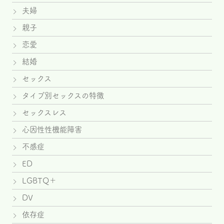
夫婦
親子
恋愛
結婚
セックス
タイプ別セックスの特徴
セックスレス
心因性性機能障害
不感症
ED
LGBTQ＋
DV
依存症