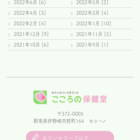
2022年6月 [6]
2022年5月 [2]
2022年4月 [3]
2022年3月 [4]
2022年2月 [4]
2022年1月 [10]
2021年12月 [9]
2021年11月 [5]
2021年10月 [6]
2021年9月 [1]
〒372-0005
群馬県伊勢崎市乾町164 セレーノ
カウンセラーブログ