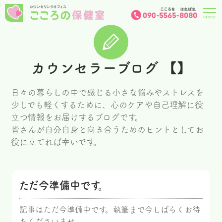
カウンセラーブログ 【】
日々の暮らしの中で感じる小さな悩みやストレスを
少しでも軽くするために、心のケアや自己理解に役
立つ情報をお届けするブログです。
皆さんが自分自身と向き合うためのヒントとしてお
役に立てれば幸いです。
ただ今準備中です。
記事はただ今準備中です。執筆まで今しばらくお待
ちくださいませ。