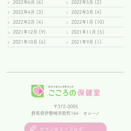
2022年6月 [6]
2022年5月 [2]
2022年4月 [3]
2022年3月 [4]
2022年2月 [4]
2022年1月 [10]
2021年12月 [9]
2021年11月 [5]
2021年10月 [6]
2021年9月 [1]
〒372-0005
群馬県伊勢崎市乾町164 セレーノ
カウンセラーブログ