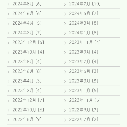
2024年8月 [6]
2024年7月 [10]
2024年6月 [6]
2024年5月 [7]
2024年4月 [5]
2024年3月 [8]
2024年2月 [7]
2024年1月 [8]
2023年12月 [5]
2023年11月 [4]
2023年10月 [4]
2023年9月 [4]
2023年8月 [4]
2023年7月 [4]
2023年6月 [8]
2023年5月 [3]
2023年4月 [3]
2023年3月 [5]
2023年2月 [4]
2023年1月 [5]
2022年12月 [7]
2022年11月 [5]
2022年10月 [6]
2022年9月 [7]
2022年8月 [9]
2022年7月 [2]