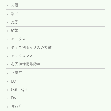
夫婦
親子
恋愛
結婚
セックス
タイプ別セックスの特徴
セックスレス
心因性性機能障害
不感症
ED
LGBTQ＋
DV
依存症