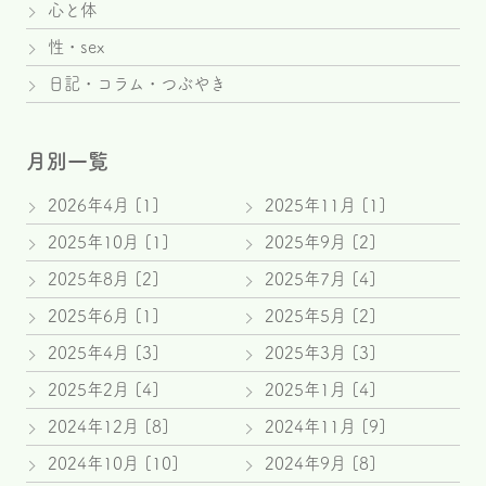
心と体
性・sex
日記・コラム・つぶやき
月別一覧
2026年4月 [1]
2025年11月 [1]
2025年10月 [1]
2025年9月 [2]
2025年8月 [2]
2025年7月 [4]
2025年6月 [1]
2025年5月 [2]
2025年4月 [3]
2025年3月 [3]
2025年2月 [4]
2025年1月 [4]
2024年12月 [8]
2024年11月 [9]
2024年10月 [10]
2024年9月 [8]