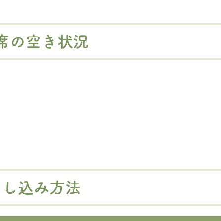
席の空き状況
申し込み方法