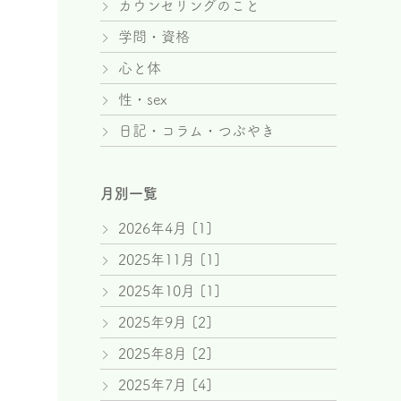
カウンセリングのこと
学問・資格
心と体
性・sex
日記・コラム・つぶやき
月別一覧
2026年4月 [1]
2025年11月 [1]
2025年10月 [1]
2025年9月 [2]
2025年8月 [2]
2025年7月 [4]