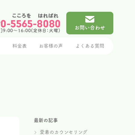
お問い合わせ
介
料金表
お客様の声
よくある質問
最新の記事
愛着のカウンセリング