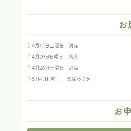
お
▷4月12日土曜日 満席
▷4月20日日曜日 満席
▷4月26日土曜日 満席
▷5月4日日曜日 残席わずか
お