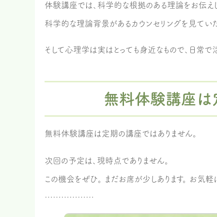
体験講座では、科学的な根拠のある理論をお伝えし
科学的な理論背景があるカウンセリングを見ていた
そして心理学は実はとっても身近なもので、日常で
無料体験講座は
無料体験講座は定期の講座ではありません。
次回の予定は、現時点でありません。
この機会をぜひ。 まだお席が少しあります。 お気
………………