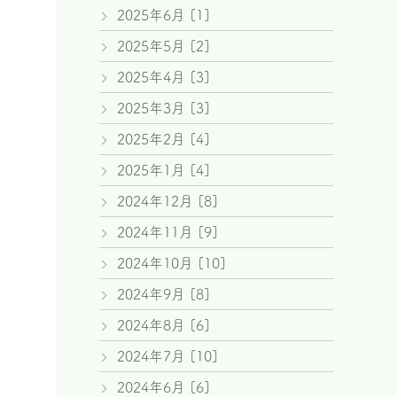
2025年6月 [1]
2025年5月 [2]
2025年4月 [3]
2025年3月 [3]
2025年2月 [4]
2025年1月 [4]
2024年12月 [8]
2024年11月 [9]
2024年10月 [10]
2024年9月 [8]
2024年8月 [6]
2024年7月 [10]
2024年6月 [6]