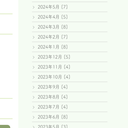
2024年5月 [7]
2024年4月 [5]
2024年3月 [8]
2024年2月 [7]
2024年1月 [8]
2023年12月 [5]
2023年11月 [4]
2023年10月 [4]
2023年9月 [4]
2023年8月 [4]
2023年7月 [4]
2023年6月 [8]
2023年5月 [3]