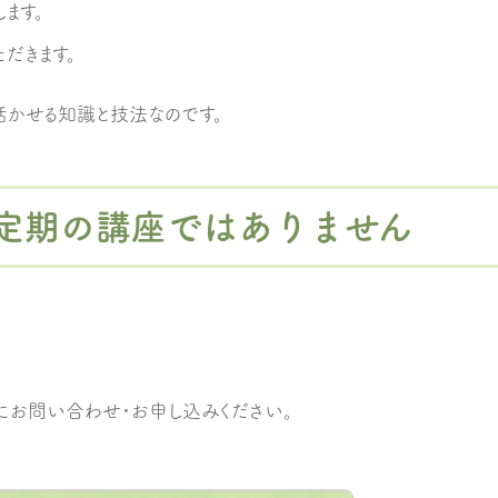
ます。
だきます。
活かせる知識と技法なのです。
定期の講座ではありません
軽にお問い合わせ・お申し込みください。