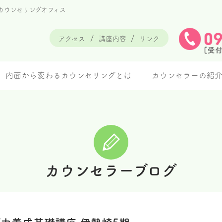
カウンセリングオフィス
アクセス
講座内容
リンク
内面から変わるカウンセリングとは
カウンセラーの紹
カウンセラーブログ