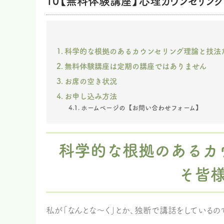
10【無料体験講座】心理カウンセリン
科学的な根拠のあるカウンセリング理論と技法
無料体験講座は定期の講座ではありません
お席の空き状況
お申し込み方法
ホームページの【お問い合わせフォーム】
科学的な根拠のあるカ
そ皆
私が「なんとな〜く」とか、独断で講話をしているの