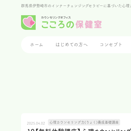
群馬県伊勢崎市のインナーチェンジングセラピーに基づいた心理
ホーム
はじめての方へ
コンセプト
心理カウンセリング力(りょく)養成基礎講座
2025.04.02