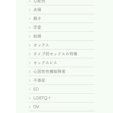
心配性
夫婦
親子
恋愛
結婚
セックス
タイプ別セックスの特徴
セックスレス
心因性性機能障害
不感症
ED
LGBTQ＋
DV