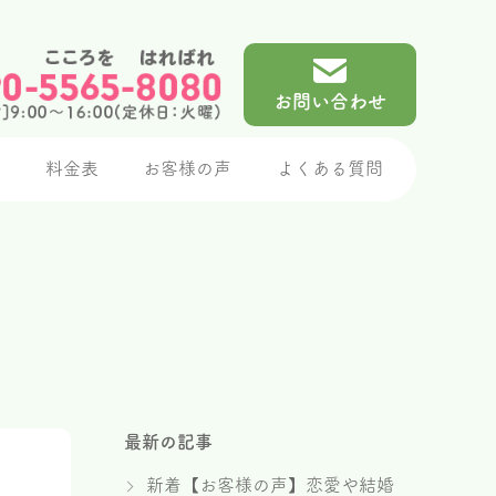
お問い合わせ
介
料金表
お客様の声
よくある質問
最新の記事
新着【お客様の声】恋愛や結婚