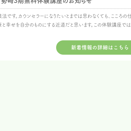
伊勢崎3期無料体験講座のお知らせ
法です。カウンセラーになりたいとまでは思わなくても、こころの
健康と幸せを自分のものにする近道だと思います。この体験講座で
新着情報の詳細はこちら