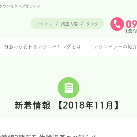
カウンセリングオフィス
アクセス
講座内容
リンク
内面から変わるカウンセリングとは
カウンセラーの紹
新着情報 【2018年11月】