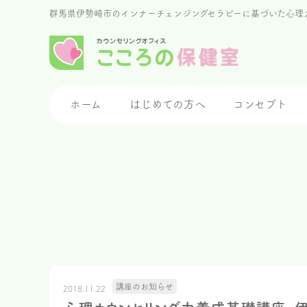
群馬県伊勢崎市のインナーチェンジングセラピーに基づいた心理
ホーム
はじめての方へ
コンセプト
講座のお知らせ
2018.11.22