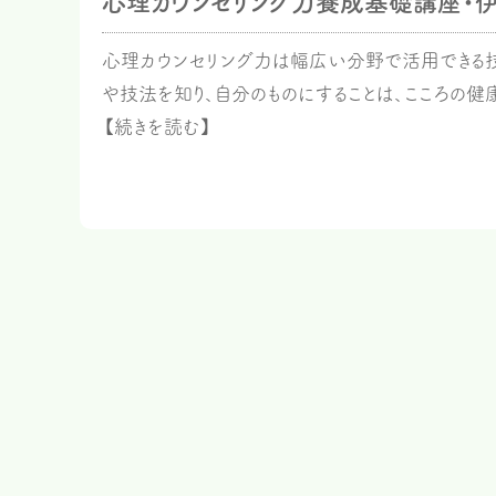
心理カウンセリング力養成基礎講座・
心理カウンセリング力は幅広い分野で活用できる技
や技法を知り、自分のものにすることは、こころの
【続きを読む】