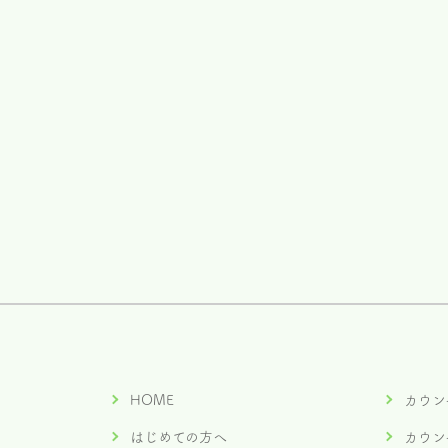
HOME
カウン
はじめての方へ
カウン