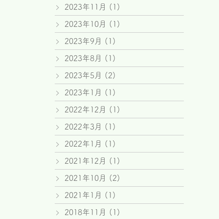
2023年11月
(1)
2023年10月
(1)
2023年9月
(1)
2023年8月
(1)
2023年5月
(2)
2023年1月
(1)
2022年12月
(1)
2022年3月
(1)
2022年1月
(1)
2021年12月
(1)
2021年10月
(2)
2021年1月
(1)
2018年11月
(1)