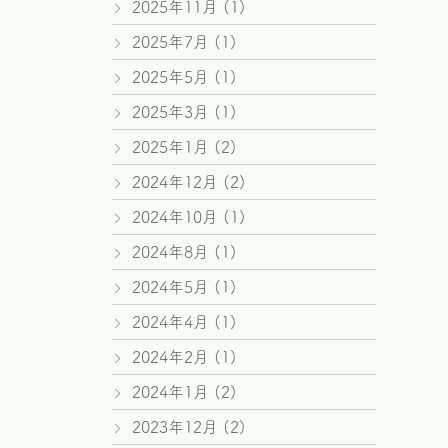
2025年11月
(1)
2025年7月
(1)
2025年5月
(1)
2025年3月
(1)
2025年1月
(2)
2024年12月
(2)
2024年10月
(1)
2024年8月
(1)
2024年5月
(1)
2024年4月
(1)
2024年2月
(1)
2024年1月
(2)
2023年12月
(2)