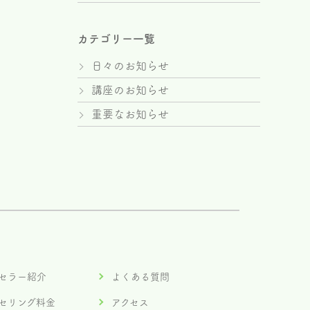
カテゴリー一覧
日々のお知らせ
講座のお知らせ
重要なお知らせ
セラー紹介
よくある質問
セリング料金
アクセス