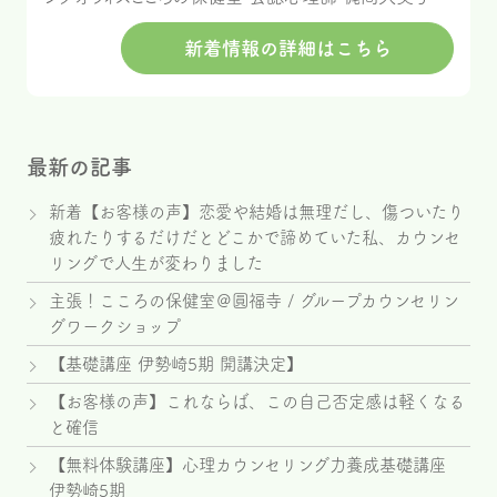
新着情報の詳細はこちら
最新の記事
新着【お客様の声】恋愛や結婚は無理だし、傷ついたり
疲れたりするだけだとどこかで諦めていた私、カウンセ
リングで人生が変わりました
主張！こころの保健室＠圓福寺 / グループカウンセリン
グワークショップ
【基礎講座 伊勢崎5期 開講決定】
【お客様の声】これならば、この自己否定感は軽くなる
と確信
【無料体験講座】心理カウンセリング力養成基礎講座
伊勢崎5期