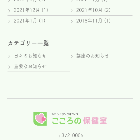
2021年12月
(1)
2021年10月
(2)
2021年1月
(1)
2018年11月
(1)
カテゴリー一覧
日々のお知らせ
講座のお知らせ
重要なお知らせ
〒372-0005