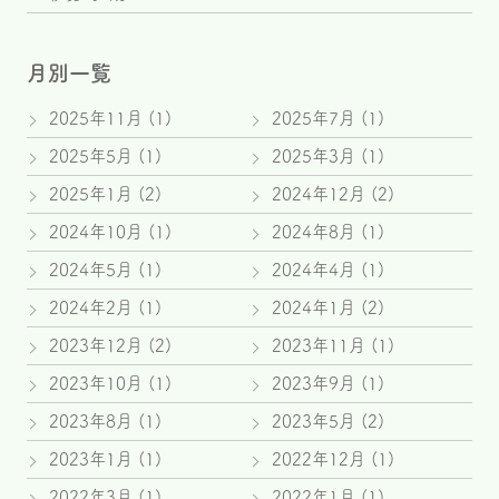
月別一覧
2025年11月
(1)
2025年7月
(1)
2025年5月
(1)
2025年3月
(1)
2025年1月
(2)
2024年12月
(2)
2024年10月
(1)
2024年8月
(1)
2024年5月
(1)
2024年4月
(1)
2024年2月
(1)
2024年1月
(2)
2023年12月
(2)
2023年11月
(1)
2023年10月
(1)
2023年9月
(1)
2023年8月
(1)
2023年5月
(2)
2023年1月
(1)
2022年12月
(1)
2022年3月
(1)
2022年1月
(1)