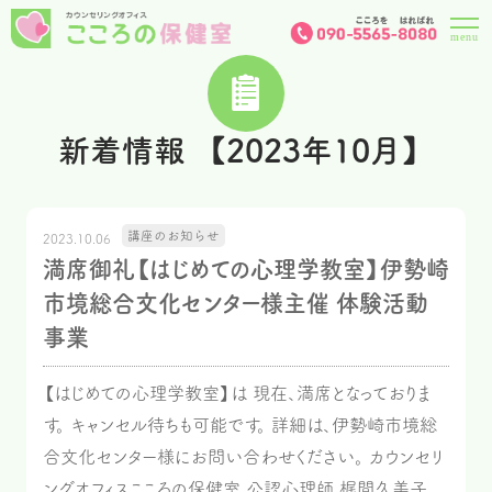
新着情報 【2023年10月】
講座のお知らせ
2023.10.06
満席御礼【はじめての心理学教室】伊勢崎
市境総合文化センター様主催 体験活動
事業
【はじめての心理学教室】は 現在、満席となっておりま
す。 キャンセル待ちも可能です。 詳細は、伊勢崎市境総
合文化センター様にお問い合わせください。 カウンセリ
ングオフィスこころの保健室 公認心理師 梶間久美子