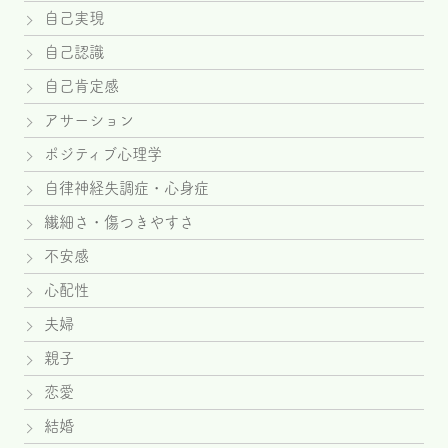
自己実現
自己認識
自己肯定感
アサーション
ポジティブ心理学
自律神経失調症・心身症
繊細さ・傷つきやすさ
不安感
心配性
夫婦
親子
恋愛
結婚