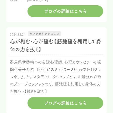
ブログの詳細はこちら
カウンセリングのこと
2024.12.24
心が和む・心が緩む【筋弛緩を利用して身
体の力を抜く】
群馬県伊勢崎市の公認心理師、心理カウンセラーの梶
間久美子です。 12/21にスタディワークショップ休日クラ
スをしました。 スタディワークショップとは、お勉強のため
のグループセッションです。 筋弛緩を利用して身体の力
を抜く…【続きを読む】
ブログの詳細はこちら