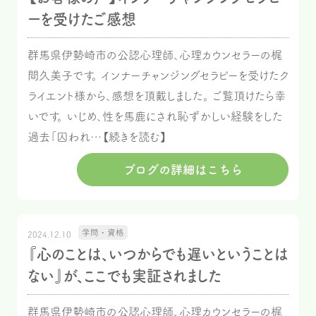
ーを受けたご感想
群馬県伊勢崎市の公認心理師、心理カウンセラーの梶
間久美子です。 インナーチャンジングセラピーを受けたク
ライエント様から、感想を頂戴しました。 ご覧頂けたら幸
いです。 いじめ、性を馬鹿にされ恥ずかしい経験をした
過去「囚われ…【続きを読む】
ブログの詳細はこちら
学問・資格
2024.12.10
『心のことは、いつからでも遅いということは
ない』が、ここでも実証されました
群馬県伊勢崎市の公認心理師、心理カウンセラーの梶