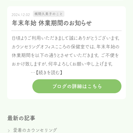
梶間久美子のこと
2024.12.02
年末年始 休業期間のお知らせ
日頃よりご利用いただきまして誠にありがとうございます。
カウンセリングオフィスこころの保健室では、年末年始の
休業期間を以下の通りとさせていただきます。 ご不便を
おかけ致しますが、何卒よろしくお願い申し上げます。
…【続きを読む】
ブログの詳細はこちら
最新の記事
愛着のカウンセリング