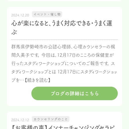
イベント・催し物
2024.12.20
心が楽になると、うまく対応できる・うまく運
ぶ
群馬県伊勢崎市の公認心理師、心理カウンセラーの梶
間久美子です。 今回は、12月17日のこころの保健室が
行ったスタディワークショップについてのご報告です。 ス
タディワークショップとは 12月17日にスタディワークショッ
プを…【続きを読む】
ブログの詳細はこちら
カウンセリングのこと
2024.12.12
【お客様の声】インナーチャンジングセラピ