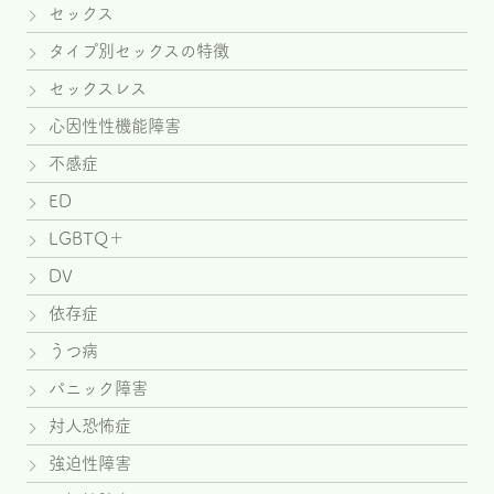
セックス
タイプ別セックスの特徴
セックスレス
心因性性機能障害
不感症
ED
LGBTQ＋
DV
依存症
うつ病
パニック障害
対人恐怖症
強迫性障害