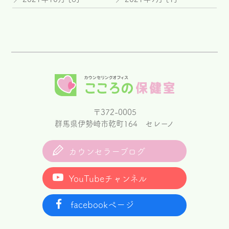
〒372-0005
群馬県伊勢崎市乾町164 セレーノ
カウンセラーブログ
YouTubeチャンネル
facebookページ