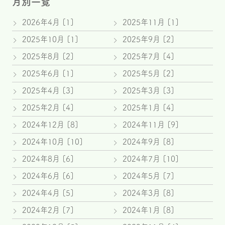
月別一覧
2026年4月 [1]
2025年11月 [1]
2025年10月 [1]
2025年9月 [2]
2025年8月 [2]
2025年7月 [4]
2025年6月 [1]
2025年5月 [2]
2025年4月 [3]
2025年3月 [3]
2025年2月 [4]
2025年1月 [4]
2024年12月 [8]
2024年11月 [9]
2024年10月 [10]
2024年9月 [8]
2024年8月 [6]
2024年7月 [10]
2024年6月 [6]
2024年5月 [7]
2024年4月 [5]
2024年3月 [8]
2024年2月 [7]
2024年1月 [8]