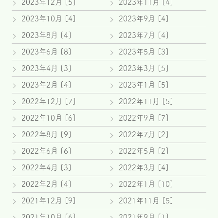
2023年12月 [5]
2023年11月 [4]
2023年10月 [4]
2023年9月 [4]
2023年8月 [4]
2023年7月 [4]
2023年6月 [8]
2023年5月 [3]
2023年4月 [3]
2023年3月 [5]
2023年2月 [4]
2023年1月 [5]
2022年12月 [7]
2022年11月 [5]
2022年10月 [6]
2022年9月 [7]
2022年8月 [9]
2022年7月 [2]
2022年6月 [6]
2022年5月 [2]
2022年4月 [3]
2022年3月 [4]
2022年2月 [4]
2022年1月 [10]
2021年12月 [9]
2021年11月 [5]
2021年10月 [6]
2021年9月 [1]