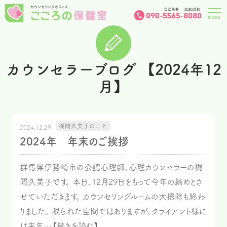
カウンセラーブログ 【2024年12
月】
梶間久美子のこと
2024.12.29
2024年 年末のご挨拶
群馬県伊勢崎市の公認心理師、心理カウンセラーの梶
間久美子です。 本日、12月29日をもって今年の締めとさ
せていただきます。 カウンセリングルームの大掃除も終わ
りました。 限られた空間ではありますが、クライアント様に
は来年…【続きを読む】