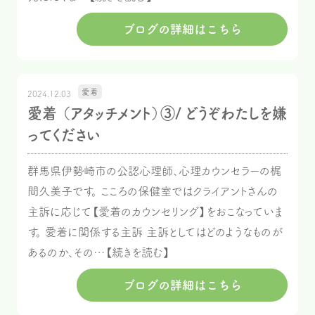
ブログの詳細はこちら
愛着
2024.12.03
愛着 （アタッチメント）③/ どうぞわたしを嫌
ってください
群馬県伊勢崎市の公認心理師、心理カウンセラーの梶
間久美子です。 こころの保健室ではクライアントさんの
主訴に応じて【愛着のカウンセリング】をおこなっていま
す。 愛着に関係する主訴 主訴としてはどのようなものが
あるのか、その…【続きを読む】
ブログの詳細はこちら