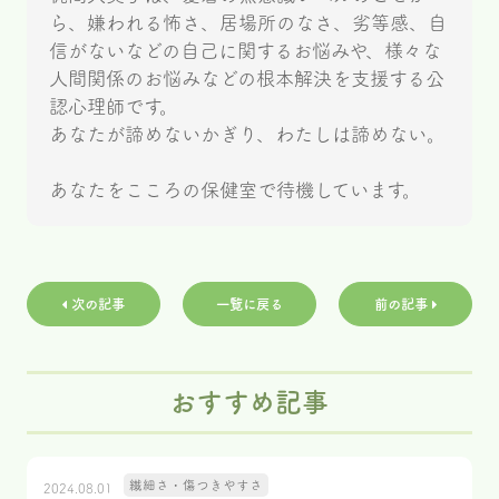
ら、嫌われる怖さ、居場所のなさ、劣等感、自
信がないなどの自己に関するお悩みや、様々な
人間関係のお悩みなどの根本解決を支援する公
認心理師です。
あなたが諦めないかぎり、わたしは諦めない。
あなたをこころの保健室で待機しています。
次の記事
一覧に戻る
前の記事
おすすめ記事
繊細さ・傷つきやすさ
2024.08.01