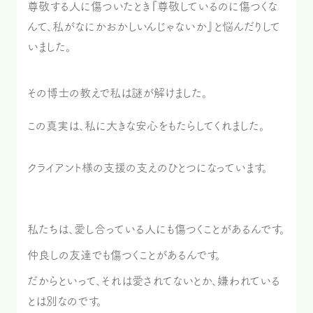
尊敬する人に傷ついたとき『尊敬しているのに傷つくな
んて、私がなにかおかしいんじゃないか』と悩んだりして
いました。
その博士の教えで私は謎が解けました。
この真実は、私に大きな安心をもたらしてくれました。
クライアント様の支援の支えのひとつになっています。
私たちは、愛し合っている人にも傷つくことがあるんです。
仲良しの友達でも傷つくことがあるんです。
だからといって、それは愛されてないとか、嫌われている
とは別なのです。