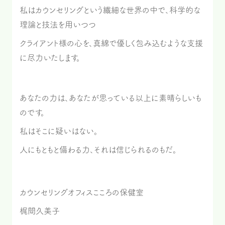
私はカウンセリングという繊細な世界の中で、科学的な
理論と技法を用いつつ
クライアント様の心を、真綿で優しく包み込むような支援
に尽力いたします。
あなたの力は、あなたが思っている以上に素晴らしいも
のです。
私はそこに疑いはない。
人にもともと備わる力、それは信じられるのもだ。
カウンセリングオフィスこころの保健室
梶間久美子