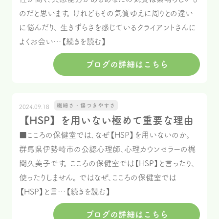
のだと思います。 けれどもその気質ゆえに周りとの違い
に悩んだり、 生きずらさを感じているクライアントさんに
よくお会い…【続きを読む】
ブログの詳細はこちら
繊細さ・傷つきやすさ
2024.09.18
【HSP】を用いない極めて重要な理由
■こころの保健室では、なぜ【HSP】を用いないのか。
群馬県伊勢崎市の公認心理師、心理カウンセラーの梶
間久美子です。 こころの保健室では【HSP】と言ったり、
使ったりしません。 ではなぜ、こころの保健室では
【HSP】と言…【続きを読む】
ブログの詳細はこちら