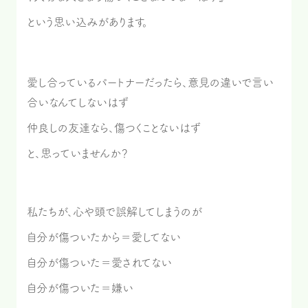
という思い込みがあります。
愛し合っているパートナーだったら、意見の違いで言い
合いなんてしないはず
仲良しの友達なら、傷つくことないはず
と、思っていませんか？
私たちが、心や頭で誤解してしまうのが
自分が傷ついたから＝愛してない
自分が傷ついた＝愛されてない
自分が傷ついた＝嫌い