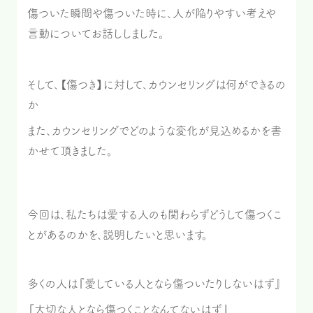
傷ついた瞬間や傷ついた時に、人が陥りやすい考えや
言動についてお話ししました。
そして、【傷つき】に対して、カウンセリングは何ができるの
か
また、カウンセリングでどのような変化が見込めるかを書
かせて頂きました。
今回は、私たちは愛する人のも関わらずどうして傷つくこ
とがあるのかを、説明したいと思います。
多くの人は『愛している人となら傷ついたりしないはず』
『大切な人となら傷つくことなんてないはず』