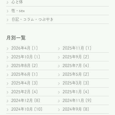
心と体
性・sex
日記・コラム・つぶやき
月別一覧
2026年4月 [1]
2025年11月 [1]
2025年10月 [1]
2025年9月 [2]
2025年8月 [2]
2025年7月 [4]
2025年6月 [1]
2025年5月 [2]
2025年4月 [3]
2025年3月 [3]
2025年2月 [4]
2025年1月 [4]
2024年12月 [8]
2024年11月 [9]
2024年10月 [10]
2024年9月 [8]