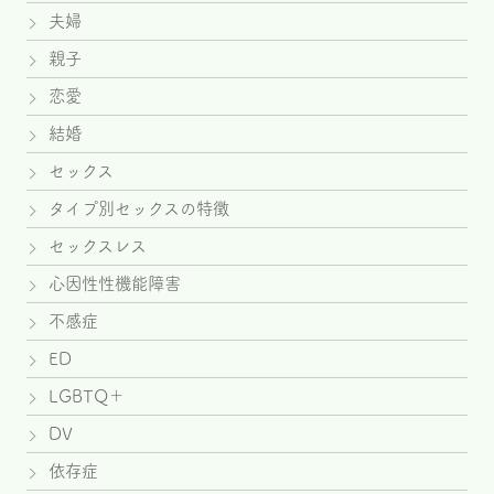
夫婦
親子
恋愛
結婚
セックス
タイプ別セックスの特徴
セックスレス
心因性性機能障害
不感症
ED
LGBTQ＋
DV
依存症