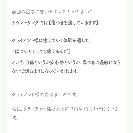
前回の記事に書かせていただいたように
カウンセリングでは【傷つきを癒していきます】
クライアント様は癒えていく体験を通して、
『傷ついたとしても癒えるんだ』
という、自信というか安心感というか、傷つきに過敏になら
ないで済むようになっていかれます。
クライアント様の力は凄いのです。
私は、クライアント様の心の自己再生能力を信じていま
す。