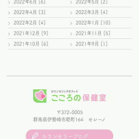
2022年6月 [6]
2022年5月 [2]
2022年4月 [3]
2022年3月 [4]
2022年2月 [4]
2022年1月 [10]
2021年12月 [9]
2021年11月 [5]
2021年10月 [6]
2021年9月 [1]
〒372-0005
群馬県伊勢崎市乾町164 セレーノ
カウンセラーブログ