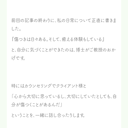
前回の記事の終わりに、私の日常について正直に書きま
した。
『傷つきは日々ある。そして、癒える体験もしている』
と、自分に気づくことができたのは、博士がご教授のおか
げです。
時にはカウンセリングでクライアント様と
「心から大切に思っているし、大切にしていたとしても、自
分が傷つくことがあるんだ」
ということを、一緒に話し合ったりします。