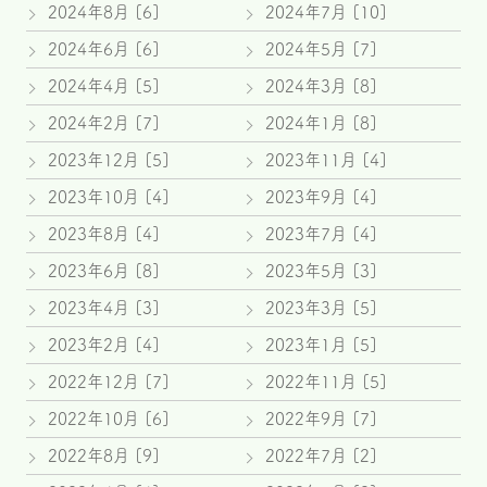
2024年8月 [6]
2024年7月 [10]
2024年6月 [6]
2024年5月 [7]
2024年4月 [5]
2024年3月 [8]
2024年2月 [7]
2024年1月 [8]
2023年12月 [5]
2023年11月 [4]
2023年10月 [4]
2023年9月 [4]
2023年8月 [4]
2023年7月 [4]
2023年6月 [8]
2023年5月 [3]
2023年4月 [3]
2023年3月 [5]
2023年2月 [4]
2023年1月 [5]
2022年12月 [7]
2022年11月 [5]
2022年10月 [6]
2022年9月 [7]
2022年8月 [9]
2022年7月 [2]