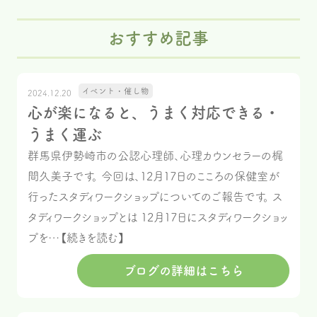
おすすめ記事
イベント・催し物
2024.12.20
心が楽になると、うまく対応できる・
うまく運ぶ
群馬県伊勢崎市の公認心理師、心理カウンセラーの梶
間久美子です。 今回は、12月17日のこころの保健室が
行ったスタディワークショップについてのご報告です。 ス
タディワークショップとは 12月17日にスタディワークショッ
プを…【続きを読む】
ブログの詳細はこちら