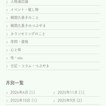
人格適応論
イベント・催し物
梶間久美子のこと
梶間久美子のつぶやき
カウンセリングのこと
学問・資格
心と体
性・sex
日記・コラム・つぶやき
月別一覧
2026年4月 [1]
2025年11月 [1]
2025年10月 [1]
2025年9月 [2]