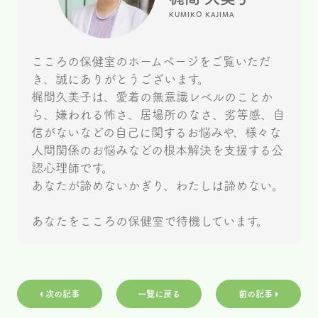
KUMIKO KAJIMA
こころの保健室のホームページをご覧いただ
き、誠にありがとうございます。
梶間久美子は、愛着の無意識レベルのことか
ら、嫌われる怖さ、居場所のなさ、劣等感、自
信がないなどの自己に関するお悩みや、様々な
人間関係のお悩みなどの根本解決を支援する公
認心理師です。
あなたが諦めないかぎり、わたしは諦めない。
あなたをこころの保健室で待機しています。
次の記事
一覧に戻る
前の記事