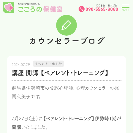
カウンセラーブログ
イベント・催し物
2024.07.29
講座 開講 【ペアレント・トレーニング】
群馬県伊勢崎市の公認心理師、心理カウンセラーの梶
間久美子です。
7月27日（土）に
【ペアレント・トレーニング】伊勢崎1期が
開講
いたしました。