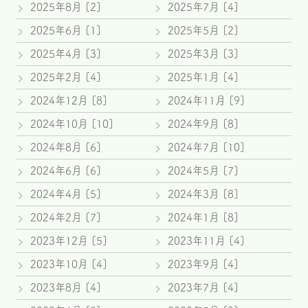
2025年8月 [2]
2025年7月 [4]
2025年6月 [1]
2025年5月 [2]
2025年4月 [3]
2025年3月 [3]
2025年2月 [4]
2025年1月 [4]
2024年12月 [8]
2024年11月 [9]
2024年10月 [10]
2024年9月 [8]
2024年8月 [6]
2024年7月 [10]
2024年6月 [6]
2024年5月 [7]
2024年4月 [5]
2024年3月 [8]
2024年2月 [7]
2024年1月 [8]
2023年12月 [5]
2023年11月 [4]
2023年10月 [4]
2023年9月 [4]
2023年8月 [4]
2023年7月 [4]