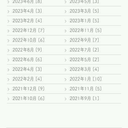
2023年6月 [8]
2023年5月 [3]
2023年4月 [3]
2023年3月 [5]
2023年2月 [4]
2023年1月 [5]
2022年12月 [7]
2022年11月 [5]
2022年10月 [6]
2022年9月 [7]
2022年8月 [9]
2022年7月 [2]
2022年6月 [6]
2022年5月 [2]
2022年4月 [3]
2022年3月 [4]
2022年2月 [4]
2022年1月 [10]
2021年12月 [9]
2021年11月 [5]
2021年10月 [6]
2021年9月 [1]