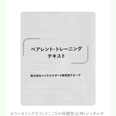
カウンセリングオフィスこころの保健室は(株)メンタルサ