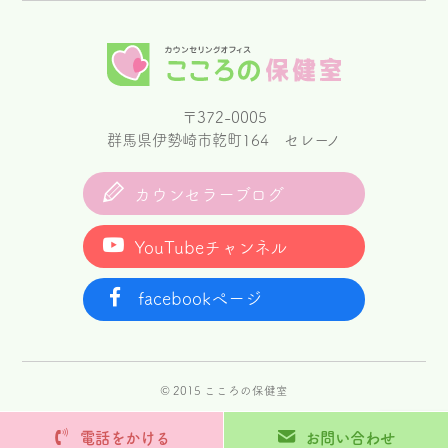
〒372-0005
群馬県伊勢崎市乾町164 セレーノ
カウンセラーブログ
YouTubeチャンネル
facebookページ
© 2015 こころの保健室
電話をかける
お問い合わせ