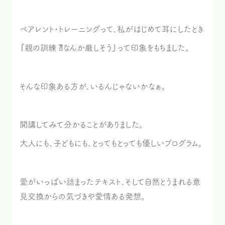
ペアレント・トレーニングって、私がはじめて耳にしたとき
『親の訓練 ⁈なんか厳しそう』って印象をもちました。
そんな印象ある方が、いるんじゃないかなぁ。
開講してみて分かることがありました。
大人にも、子どもにも、とってもとっても優しいプログラム。
愛がいっぱい詰まったテキスト、そして自然とうまれる意
見交換からの気づきや愛情ある発想。