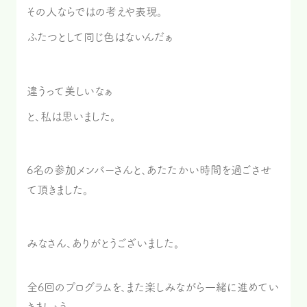
その人ならではの考えや表現。
ふたつとして同じ色はないんだぁ
違うって美しいなぁ
と、私は思いました。
6名の参加メンバーさんと、あたたかい時間を過ごさせ
て頂きました。
みなさん、ありがとうございました。
全6回のプログラムを、また楽しみながら一緒に進めてい