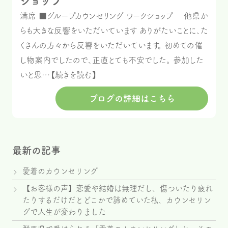
ショップ
満席 ■グループカウンセリング ワークショップ 他県か
らも大きな反響をいただいています ありがたいことに、た
くさんの方々から反響をいただいています。 初めての催
し物案内でしたので、正直とても不安でした。 参加した
いと思…【続きを読む】
ブログの詳細はこちら
最新の記事
愛着のカウンセリング
【お客様の声】恋愛や結婚は無理だし、傷ついたり疲れ
たりするだけだとどこかで諦めていた私、カウンセリン
グで人生が変わりました