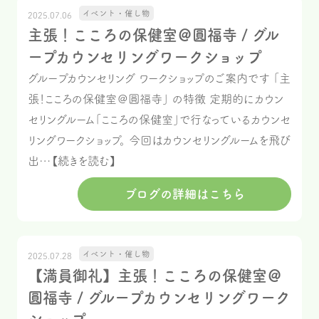
イベント・催し物
2025.07.06
主張！こころの保健室＠圓福寺 / グル
ープカウンセリングワークショップ
グループカウンセリング ワークショップのご案内です 「主
張！こころの保健室＠圓福寺」 の特徴 定期的にカウン
セリングルーム「こころの保健室」で行なっているカウンセ
リングワークショップ。 今回はカウンセリングルームを飛び
出…【続きを読む】
ブログの詳細はこちら
イベント・催し物
2025.07.28
【満員御礼】主張！こころの保健室＠
圓福寺 / グループカウンセリングワーク