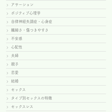
アサーション
ポジティブ心理学
自律神経失調症・心身症
繊細さ・傷つきやすさ
不安感
心配性
夫婦
親子
恋愛
結婚
セックス
タイプ別セックスの特徴
セックスレス