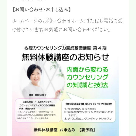
【お問い合わせ・お申し込み】
ホームページのお問い合わせホーム、またはお電話で受
け付けています。お気軽にお問い合わせください。