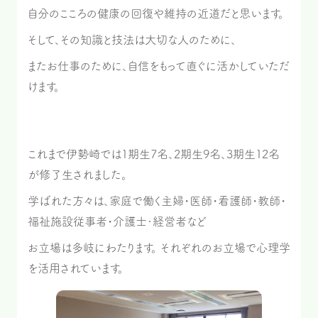
自分のこころの健康の回復や維持の近道だと思います。
そして、その知識と技法は大切な人のために、
またお仕事のために、自信をもって直ぐに活かしていただ
けます。
これまで伊勢崎では1期生7名、2期生9名、3期生12名
が修了生されました。
学ばれた方々は、家庭で働く主婦・医師・看護師・教師・
福祉施設従事者・介護士･経営者など
お立場は多岐にわたります。 それぞれのお立場で心理学
を活用されています。