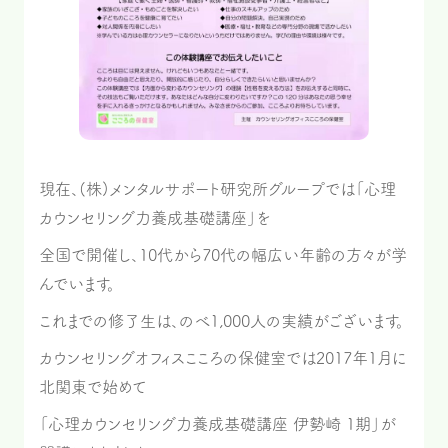
現在、(株)メンタルサポート研究所グループでは「心理
カウンセリング力養成基礎講座」を
全国で開催し、10代から70代の幅広い年齢の方々が学
んでいます。
これまでの修了生は、のべ1,000人の実績がございます。
カウンセリングオフィスこころの保健室では2017年1月に
北関東で始めて
「心理カウンセリング力養成基礎講座 伊勢崎 1期」が