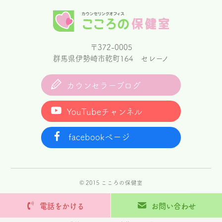
〒372-0005
群馬県伊勢崎市乾町164 セレーノ
カウンセラーブログ
YouTubeチャンネル
facebookページ
© 2015 こころの保健室
電話をかける
お問い合わせ