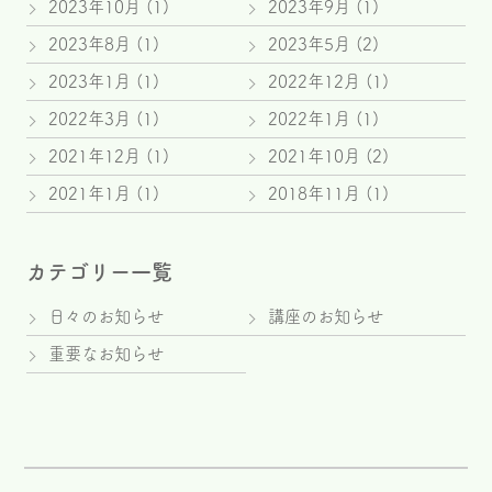
2023年10月
(1)
2023年9月
(1)
2023年8月
(1)
2023年5月
(2)
2023年1月
(1)
2022年12月
(1)
2022年3月
(1)
2022年1月
(1)
2021年12月
(1)
2021年10月
(2)
2021年1月
(1)
2018年11月
(1)
カテゴリー一覧
日々のお知らせ
講座のお知らせ
重要なお知らせ