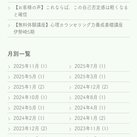
【お客様の声】これならば、この自己否定感は軽くなる
と確信
【無料体験講座】心理カウンセリング力養成基礎講座
伊勢崎5期
月別一覧
2025年11月
(1)
2025年7月
(1)
2025年5月
(1)
2025年3月
(1)
2025年1月
(2)
2024年12月
(2)
2024年10月
(1)
2024年8月
(1)
2024年5月
(1)
2024年4月
(1)
2024年2月
(1)
2024年1月
(2)
2023年12月
(2)
2023年11月
(1)