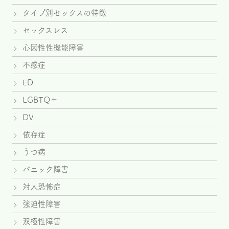
タイプ別セックスの特徴
セックスレス
心因性性機能障害
不感症
ED
LGBTQ＋
DV
依存症
うつ病
パニック障害
対人恐怖症
強迫性障害
双極性障害