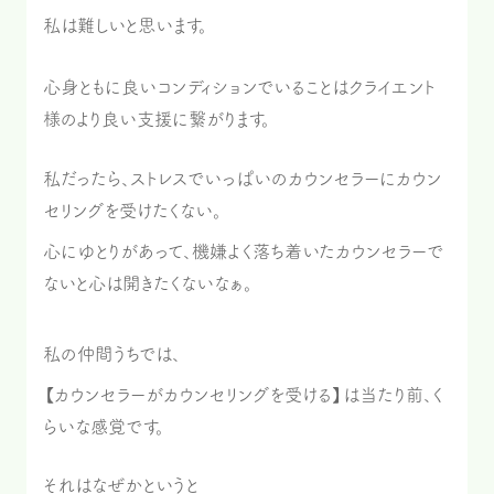
私は難しいと思います。
心身ともに良いコンディションでいることはクライエント
様のより良い支援に繋がります。
私だったら、ストレスでいっぱいのカウンセラーにカウン
セリングを受けたくない。
心にゆとりがあって、機嫌よく落ち着いたカウンセラーで
ないと心は開きたくないなぁ。
私の仲間うちでは、
【カウンセラーがカウンセリングを受ける】は当たり前、く
らいな感覚です。
それはなぜかというと