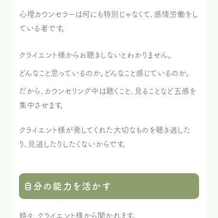
心理カウンセラーは何にも特別じゃなくて、感情労働をし
ている者です。
クライエント様からお聴きしないとわかりません。
どんなこと思っているのか。どんなこと感じているのか。
だから、カウンセリング中は聴くこと、見ることなど五感を
集中させます。
クライエント様が発してくれた大切なものを聴き逃した
り、見逃したりしたくないからです。
自分の能力を活かす
時々、クライエント様から聞かれます。