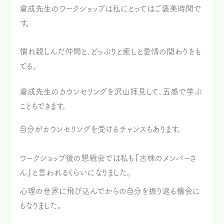
倉成先生のワークショップは私にとってはご褒美時間で
す。
慣れ親しんだ仲間と、どっぷりと癒しと愛情の関わりをも
てる。
倉成先生のカウンセリングを沢山拝見して、五感で学ぶ
こともできます。
自分がカウンセリングを受けるチャンスもあります。
ワークショップ後の懇親会では私も『古株のメンバーさ
ん』と言われるくらいになりました。
心理の世界に飛び込んでからの自分を振り返る機会に
もなりました。