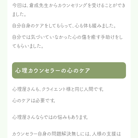
今回は、倉成先生からカウンセリングを受けることができ
ました。
自分自身のケアをしてもらって、心も体も緩みました。
自分では気づいていなかった心の傷を癒す手助けをし
てもらいました。
心理カウンセラーの心のケア
心理屋さんも、クライエント様と同じ人間です。
心のケアは必要です。
心理屋さんならではの悩みもあります。
カウンセラー自身の問題解決無しには、人様の支援は