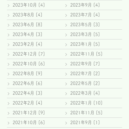
2023年10月 [4]
2023年9月 [4]
2023年8月 [4]
2023年7月 [4]
2023年6月 [8]
2023年5月 [3]
2023年4月 [3]
2023年3月 [5]
2023年2月 [4]
2023年1月 [5]
2022年12月 [7]
2022年11月 [5]
2022年10月 [6]
2022年9月 [7]
2022年8月 [9]
2022年7月 [2]
2022年6月 [6]
2022年5月 [2]
2022年4月 [3]
2022年3月 [4]
2022年2月 [4]
2022年1月 [10]
2021年12月 [9]
2021年11月 [5]
2021年10月 [6]
2021年9月 [1]