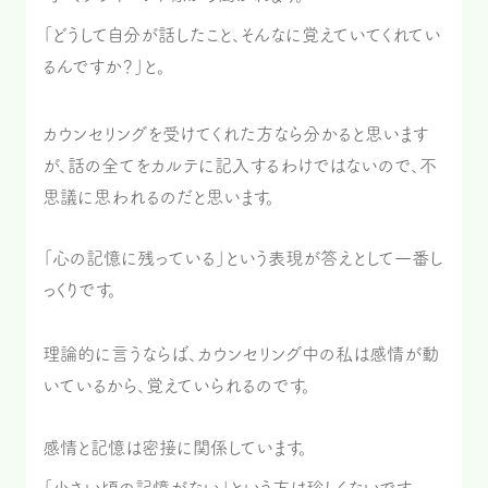
「どうして自分が話したこと、そんなに覚えていてくれてい
るんですか？」と。
カウンセリングを受けてくれた方なら分かると思います
が、話の全てをカルテに記入するわけではないので、不
思議に思われるのだと思います。
「心の記憶に残っている」という表現が答えとして一番し
っくりです。
理論的に言うならば、カウンセリング中の私は感情が動
いているから、覚えていられるのです。
感情と記憶は密接に関係しています。