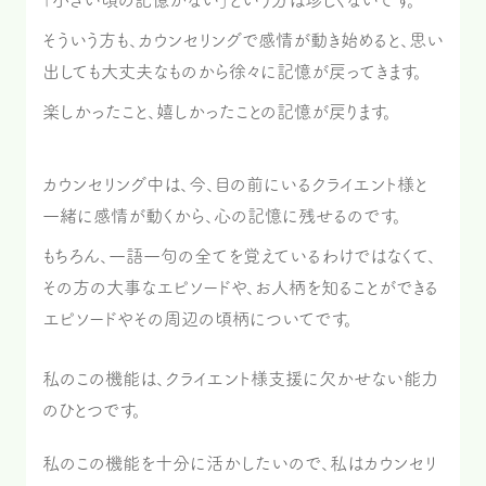
「小さい頃の記憶がない」という方は珍しくないです。
そういう方も、カウンセリングで感情が動き始めると、思い
出しても大丈夫なものから徐々に記憶が戻ってきます。
楽しかったこと、嬉しかったことの記憶が戻ります。
カウンセリング中は、今、目の前にいるクライエント様と
一緒に感情が動くから、心の記憶に残せるのです。
もちろん、一語一句の全てを覚えているわけではなくて、
その方の大事なエピソードや、お人柄を知ることができる
エピソードやその周辺の頃柄についてです。
私のこの機能は、クライエント様支援に欠かせない能力
のひとつです。
私のこの機能を十分に活かしたいので、私はカウンセリ