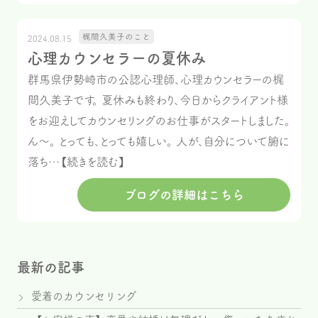
梶間久美子のこと
2024.08.15
心理カウンセラーの夏休み
群馬県伊勢崎市の公認心理師、心理カウンセラーの梶
間久美子です。 夏休みも終わり、今日からクライアント様
をお迎えしてカウンセリングのお仕事がスタートしました。
ん～。 とっても、とっても嬉しい。 人が、自分について腑に
落ち…【続きを読む】
ブログの詳細はこちら
最新の記事
愛着のカウンセリング