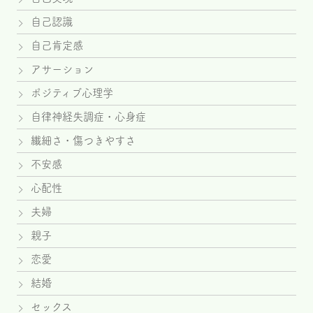
自己認識
自己肯定感
アサーション
ポジティブ心理学
自律神経失調症・心身症
繊細さ・傷つきやすさ
不安感
心配性
夫婦
親子
恋愛
結婚
セックス