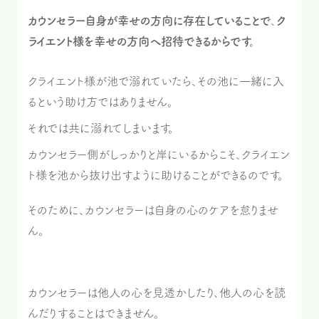
カウンセラー自身が幸せの方向に存在していることで
、
ク
ライエント様を幸せの方向へ招待できるからです。
クライエント様が池で溺れていたら、その池に一緒に入
るという助け方ではありません。
それでは共に溺れてしまいます。
カウンセラー側がしっかりと岸にいるからこそ、クライエン
ト様を池から抜け出すように助けることができるのです。
そのために、カウンセラーは自身の心のケアを怠りませ
ん。
カウンセラーは他人の心を見透かしたり、他人の心を読
んだりすることはできません。