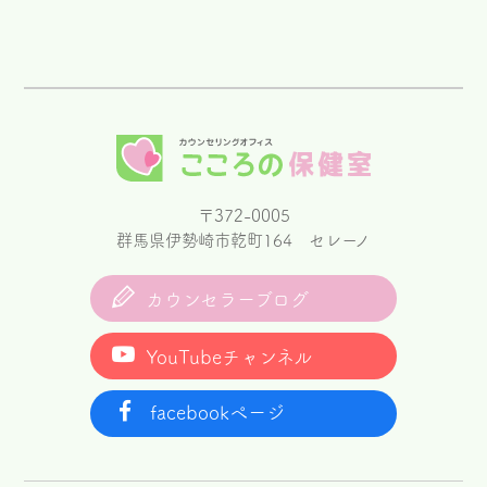
〒372-0005
群馬県伊勢崎市乾町164 セレーノ
カウンセラーブログ
YouTubeチャンネル
facebookページ