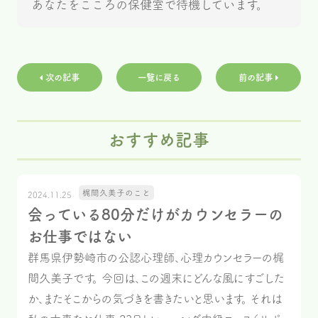
あなたをこころの保健室で待機しています。
次の記事
一覧に戻る
前の記事
おすすめ記事
梶間久美子のこと
2024.11.25
会っている80分だけがカウンセラーの
お仕事ではない
群馬県伊勢崎市の公認心理師、心理カウンセラーの梶
間久美子です。 今回は、この週末にどんな風にすごした
か、またそこからの気づきを書きたいと思います。 それは