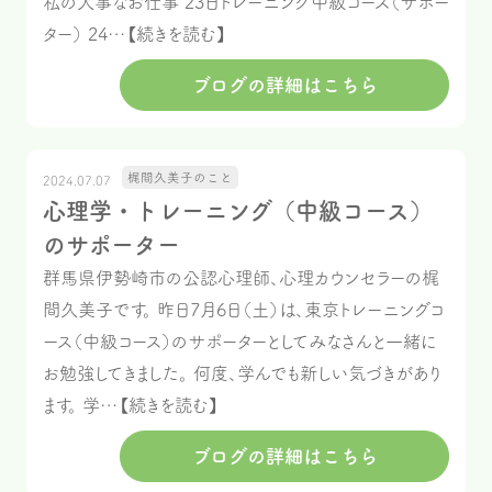
私の大事なお仕事 23日トレーニング中級コース（サポー
ター） 24…【続きを読む】
ブログの詳細はこちら
梶間久美子のこと
2024.07.07
心理学・トレーニング（中級コース）
のサポーター
群馬県伊勢崎市の公認心理師、心理カウンセラーの梶
間久美子です。 昨日7月6日（土）は、東京トレーニングコ
ース（中級コース）のサポーターとしてみなさんと一緒に
お勉強してきました。 何度、学んでも新しい気づきがあり
ます。 学…【続きを読む】
ブログの詳細はこちら