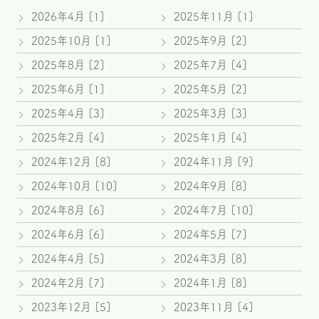
2026年4月 [1]
2025年11月 [1]
2025年10月 [1]
2025年9月 [2]
2025年8月 [2]
2025年7月 [4]
2025年6月 [1]
2025年5月 [2]
2025年4月 [3]
2025年3月 [3]
2025年2月 [4]
2025年1月 [4]
2024年12月 [8]
2024年11月 [9]
2024年10月 [10]
2024年9月 [8]
2024年8月 [6]
2024年7月 [10]
2024年6月 [6]
2024年5月 [7]
2024年4月 [5]
2024年3月 [8]
2024年2月 [7]
2024年1月 [8]
2023年12月 [5]
2023年11月 [4]