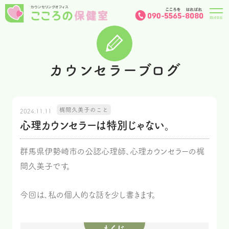
カウンセラーブログ
梶間久美子のこと
2024.11.11
心理カウンセラーは特別じゃない。
群馬県伊勢崎市の公認心理師、心理カウンセラーの梶
間久美子です。
今回は、私の個人的な話を少し書きます。