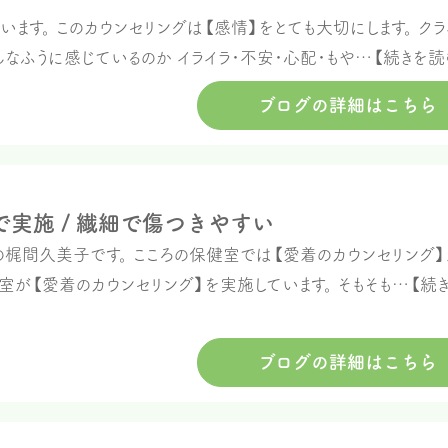
ます。 このカウンセリングは【感情】をとても大切にします。 クラ
なふうに感じているのか イライラ・不安・心配・もや…【続きを読
ブログの詳細はこちら
実施 / 繊細で傷つきやすい
間久美子です。 こころの保健室では【愛着のカウンセリング】
室が【愛着のカウンセリング】を実施しています。 そもそも…【続
ブログの詳細はこちら