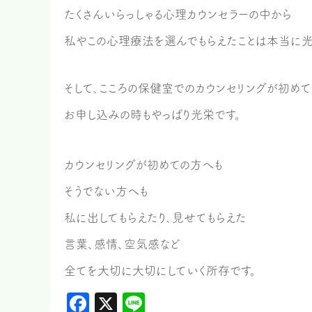
たくさんいらっしゃる心理カウンセラーの中から
私やこの心理療法を選んでもらえたことは本当に光
そして、こころの保健室でのカウンセリングが初め
お申し込みの時もやっぱり光栄です。
カウンセリングが初めての方へも
そうでない方へも
私に出してもらえたり、見せてもらえた
言葉、感情、空気感など
全てを大切に大切にしていく所存です。
Facebook
X
Line