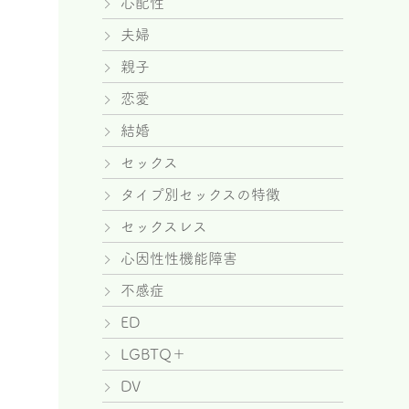
心配性
夫婦
親子
恋愛
結婚
セックス
タイプ別セックスの特徴
セックスレス
心因性性機能障害
不感症
ED
LGBTQ＋
DV