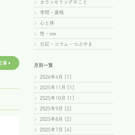
カウンセリングのこと
学問・資格
心と体
性・sex
日記・コラム・つぶやき
記事
月別一覧
2026年4月 [1]
2025年11月 [1]
2025年10月 [1]
2025年9月 [2]
2025年8月 [2]
2025年7月 [4]