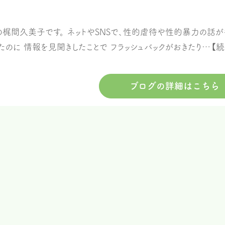
梶間久美子です。 ネットやSNSで、性的虐待や性的暴力の話が
たのに 情報を見聞きしたことで フラッシュバックがおきたり…【
ブログの詳細はこちら