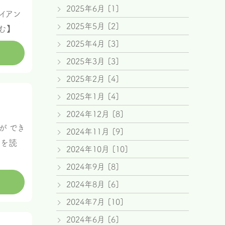
2025年6月 [1]
イアン
2025年5月 [2]
む】
2025年4月 [3]
2025年3月 [3]
2025年2月 [4]
2025年1月 [4]
2024年12月 [8]
が でき
2024年11月 [9]
きを読
2024年10月 [10]
2024年9月 [8]
2024年8月 [6]
2024年7月 [10]
2024年6月 [6]