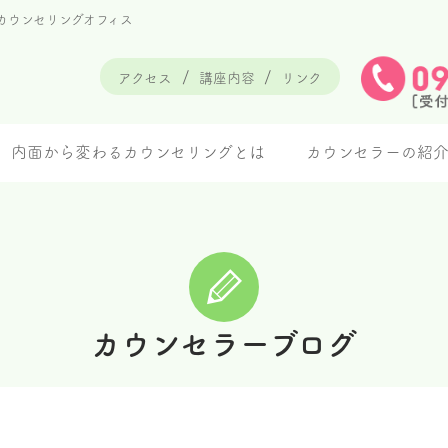
カウンセリングオフィス
アクセス
講座内容
リンク
内面から変わるカウンセリングとは
カウンセラーの紹
カウンセラーブログ