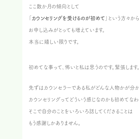
ここ数か月の傾向として
「
カウンセリングを受けるのが初めて
」という方々か
お申し込みがとっても増えています。
本当に嬉しい限りです。
初めてな事って、怖いと私は思うのです。緊張します
先ずはカウンセラーである私がどんな人物かが分か
カウンセリングってどういう感じなのかも初めてなわ
そこで自分のことをいろいろ話してくださることは
もう感謝しかありません。