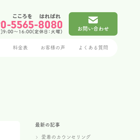
お問い合わせ
介
料金表
お客様の声
よくある質問
最新の記事
愛着のカウンセリング