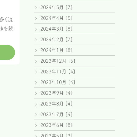
2024年5月 [7]
2024年4月 [5]
多く流
続きを読
2024年3月 [8]
2024年2月 [7]
2024年1月 [8]
2023年12月 [5]
2023年11月 [4]
2023年10月 [4]
2023年9月 [4]
2023年8月 [4]
2023年7月 [4]
2023年6月 [8]
2023年5月 [3]