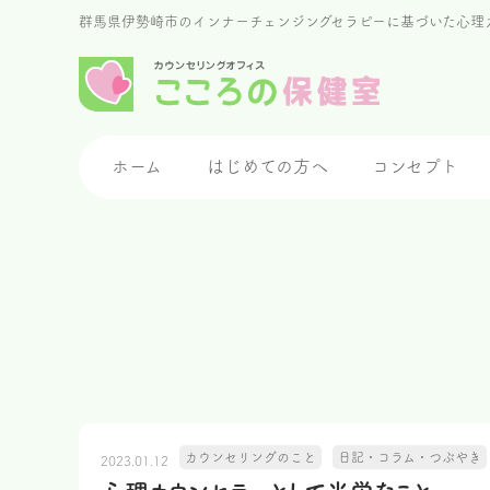
群馬県伊勢崎市のインナーチェンジングセラピーに基づいた心理
ホーム
はじめての方へ
コンセプト
カウンセリングのこと
日記・コラム・つぶやき
2023.01.12