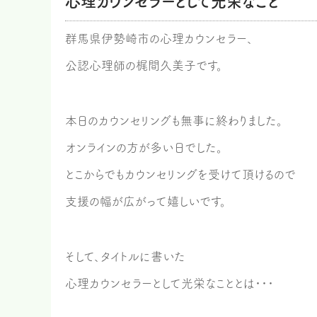
心理カウンセラーとして光栄なこと
群馬県伊勢崎市の心理カウンセラー、
公認心理師の梶間久美子です。
本日のカウンセリングも無事に終わりました。
オンラインの方が多い日でした。
とこからでもカウンセリングを受けて頂けるので
支援の幅が広がって嬉しいです。
そして、タイトルに書いた
心理カウンセラーとして光栄なこととは・・・