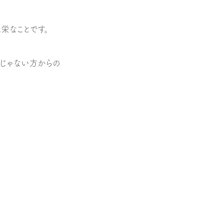
栄なことです。
てじゃない方からの