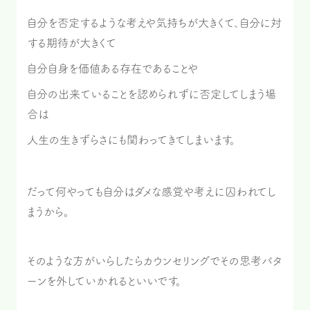
自分を否定するような考えや気持ちが大きくて、自分に対
する期待が大きくて
自分自身を価値ある存在であることや
自分の出来ていることを認められずに否定してしまう場
合は
人生の生きずらさにも関わってきてしまいます。
だって何やっても自分はダメな感覚や考えに囚われてし
まうから。
そのような方がいらしたらカウンセリングでその思考パタ
ーンを外していかれるといいです。