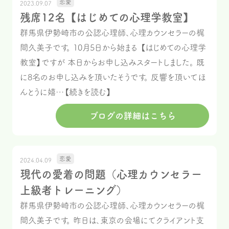
恋愛
2023.09.07
残席12名【はじめての心理学教室】
群馬県伊勢崎市の公認心理師、心理カウンセラーの梶
間久美子です。 10月5日から始まる 【はじめての心理学
教室】ですが 本日からお申し込みスタートしました。 既
に8名のお申し込みを頂いたそうです。 反響を頂いてほ
んとうに嬉…【続きを読む】
ブログの詳細はこちら
恋愛
2024.04.09
現代の愛着の問題（心理カウンセラー
上級者トレーニング）
群馬県伊勢崎市の公認心理師、心理カウンセラーの梶
間久美子です。 昨日は、東京の会場にてクライアント支