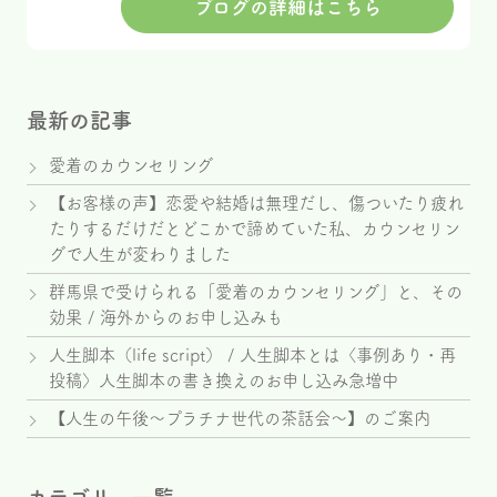
ブログの詳細はこちら
最新の記事
愛着のカウンセリング
【お客様の声】恋愛や結婚は無理だし、傷ついたり疲れ
たりするだけだとどこかで諦めていた私、カウンセリン
グで人生が変わりました
群馬県で受けられる「愛着のカウンセリング」と、その
効果 / 海外からのお申し込みも
人生脚本（life script） / 人生脚本とは〈事例あり・再
投稿〉人生脚本の書き換えのお申し込み急増中
【人生の午後～プラチナ世代の茶話会～】のご案内