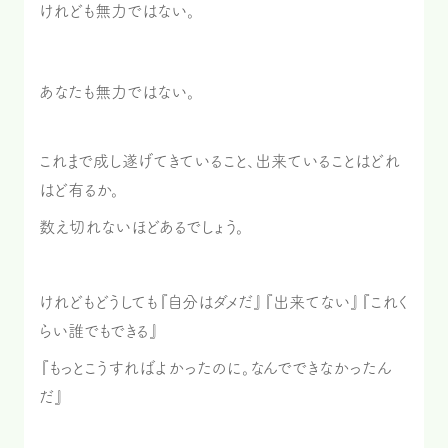
けれども無力ではない。
あなたも無力ではない。
これまで成し遂げてきていること、出来ていることはどれ
はど有るか。
数え切れないほどあるでしょう。
けれどもどうしても『自分はダメだ』『出来てない』『これく
らい誰でもできる』
『もっとこうすればよかったのに。なんでできなかったん
だ』