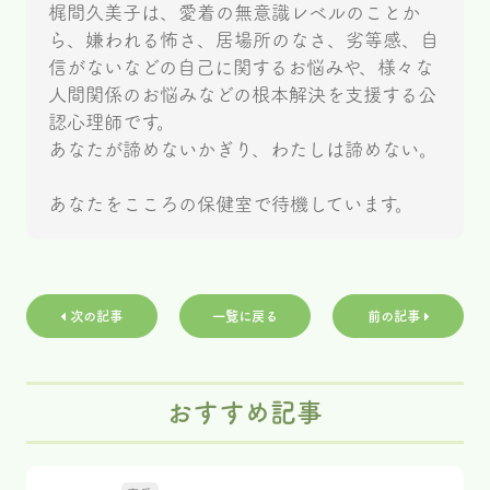
梶間久美子は、愛着の無意識レベルのことか
ら、嫌われる怖さ、居場所のなさ、劣等感、自
信がないなどの自己に関するお悩みや、様々な
人間関係のお悩みなどの根本解決を支援する公
認心理師です。
あなたが諦めないかぎり、わたしは諦めない。
あなたをこころの保健室で待機しています。
次の記事
一覧に戻る
前の記事
おすすめ記事