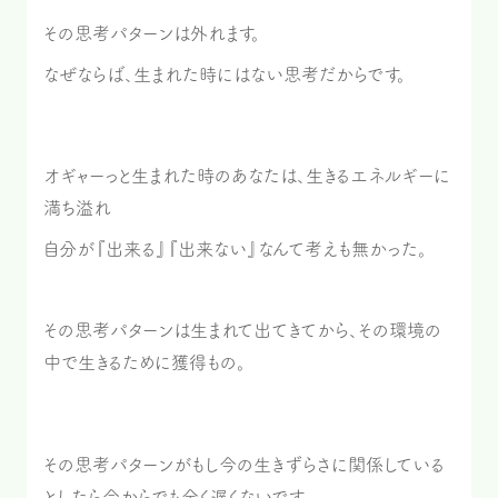
その思考パターンは外れます。
なぜならば、生まれた時にはない思考だからです。
オギャーっと生まれた時のあなたは、生きるエネルギーに
満ち溢れ
自分が『出来る』『出来ない』なんて考えも無かった。
その思考パターンは生まれて出てきてから、その環境の
中で生きるために獲得もの。
その思考パターンがもし今の生きずらさに関係している
としたら今からでも全く遅くないです。