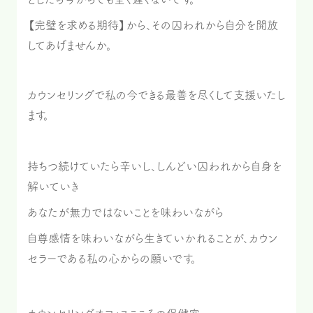
【完璧を求める期待】から、その囚われから自分を開放
してあげませんか。
カウンセリングで私の今できる最善を尽くして支援いたし
ます。
持ちつ続けていたら辛いし、しんどい囚われから自身を
解いていき
あなたが無力ではないことを味わいながら
自尊感情を味わいながら生きていかれることが、カウン
セラーである私の心からの願いです。