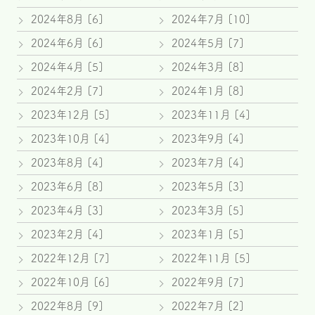
2024年8月 [6]
2024年7月 [10]
2024年6月 [6]
2024年5月 [7]
2024年4月 [5]
2024年3月 [8]
2024年2月 [7]
2024年1月 [8]
2023年12月 [5]
2023年11月 [4]
2023年10月 [4]
2023年9月 [4]
2023年8月 [4]
2023年7月 [4]
2023年6月 [8]
2023年5月 [3]
2023年4月 [3]
2023年3月 [5]
2023年2月 [4]
2023年1月 [5]
2022年12月 [7]
2022年11月 [5]
2022年10月 [6]
2022年9月 [7]
2022年8月 [9]
2022年7月 [2]