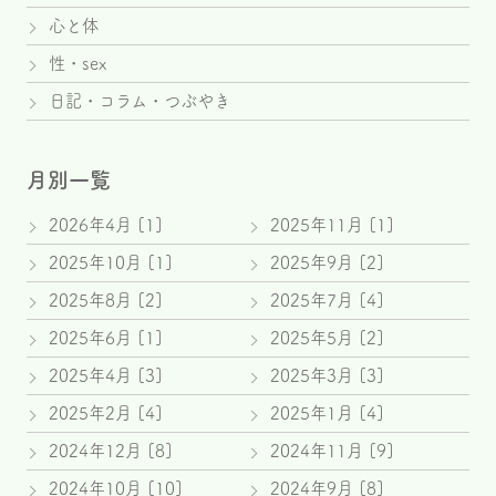
心と体
性・sex
日記・コラム・つぶやき
月別一覧
2026年4月 [1]
2025年11月 [1]
2025年10月 [1]
2025年9月 [2]
2025年8月 [2]
2025年7月 [4]
2025年6月 [1]
2025年5月 [2]
2025年4月 [3]
2025年3月 [3]
2025年2月 [4]
2025年1月 [4]
2024年12月 [8]
2024年11月 [9]
2024年10月 [10]
2024年9月 [8]