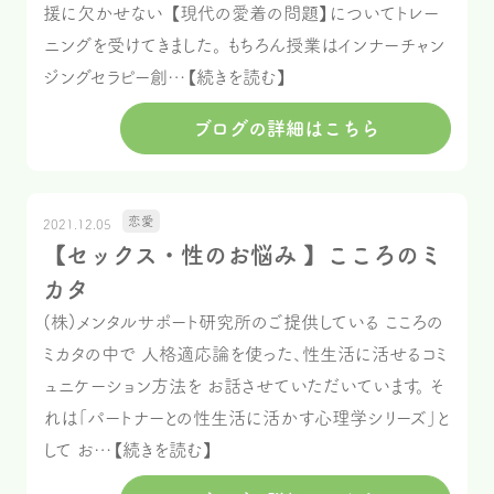
援に欠かせない 【現代の愛着の問題】についてトレー
ニングを受けてきました。 もちろん授業はインナーチャン
ジングセラピー創…【続きを読む】
ブログの詳細はこちら
恋愛
2021.12.05
【セックス・性のお悩み 】こころのミ
カタ
(株)メンタルサポート研究所のご提供している こころの
ミカタの中で 人格適応論を使った、性生活に活せるコミ
ュニケーション方法を お話させていただいています。 そ
れは「パートナーとの性生活に活かす心理学シリーズ」と
して お…【続きを読む】