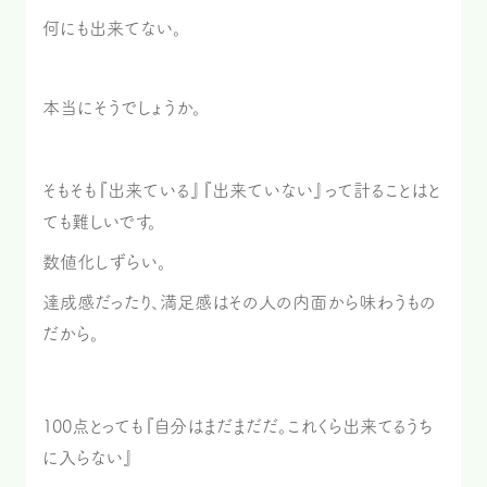
何にも出来てない。
本当にそうでしょうか。
そもそも『出来ている』『出来ていない』って計ることはと
ても難しいです。
数値化しずらい。
達成感だったり、満足感はその人の内面から味わうもの
だから。
100点とっても『自分はまだまだだ。これくら出来てるうち
に入らない』