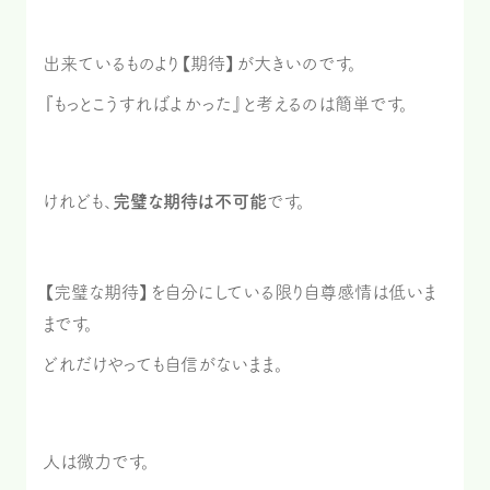
出来ているものより【期待】が大きいのです。
『もっとこうすればよかった』と考えるのは簡単です。
けれども、
完璧な期待は不可能
です。
【完璧な期待】を自分にしている限り自尊感情は低いま
まです。
どれだけやっても自信がないまま。
人は微力です。