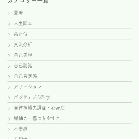
カテゴリー一覧
愛着
人生脚本
禁止令
交流分析
自己実現
自己認識
自己肯定感
アサーション
ポジティブ心理学
自律神経失調症・心身症
繊細さ・傷つきやすさ
不安感