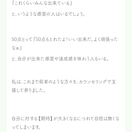
『これくらいみんな出来ている』
と、いうような感覚の人はいるでしょう。
50点とって『50点もとれたよ！いい出来だ。よく頑張った
なぁ』
と、自分が出来た感覚や達成感を味わう人もいる。
私は、これまで前者のような方々を、カウンセリングで支
援して参りました。
自分に対する【期待】が大きくなるにつれて自信は無くな
ってしまいます。