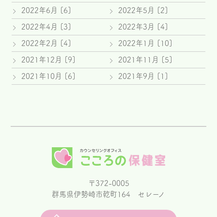
2022年6月 [6]
2022年5月 [2]
2022年4月 [3]
2022年3月 [4]
2022年2月 [4]
2022年1月 [10]
2021年12月 [9]
2021年11月 [5]
2021年10月 [6]
2021年9月 [1]
〒372-0005
群馬県伊勢崎市乾町164 セレーノ