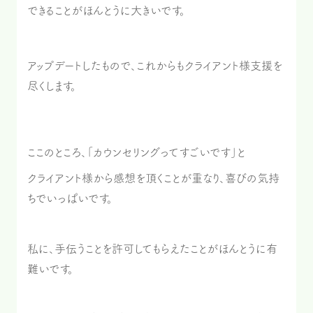
できることがほんとうに大きいです。
アップデートしたもので、これからもクライアント様支援を
尽くします。
ここのところ、「カウンセリングってすごいです」と
クライアント様から感想を頂くことが重なり、喜びの気持
ちでいっぱいです。
私に、手伝うことを許可してもらえたことがほんとうに有
難いです。