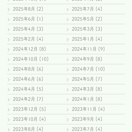
2025年8月 [2]
2025年7月 [4]
2025年6月 [1]
2025年5月 [2]
2025年4月 [3]
2025年3月 [3]
2025年2月 [4]
2025年1月 [4]
2024年12月 [8]
2024年11月 [9]
2024年10月 [10]
2024年9月 [8]
2024年8月 [6]
2024年7月 [10]
2024年6月 [6]
2024年5月 [7]
2024年4月 [5]
2024年3月 [8]
2024年2月 [7]
2024年1月 [8]
2023年12月 [5]
2023年11月 [4]
2023年10月 [4]
2023年9月 [4]
2023年8月 [4]
2023年7月 [4]