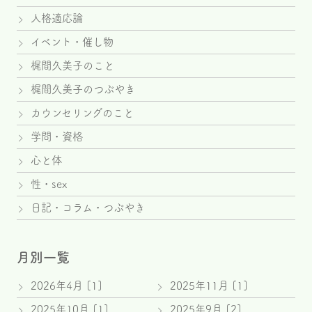
人格適応論
イベント・催し物
梶間久美子のこと
梶間久美子のつぶやき
カウンセリングのこと
学問・資格
心と体
性・sex
日記・コラム・つぶやき
月別一覧
2026年4月 [1]
2025年11月 [1]
2025年10月 [1]
2025年9月 [2]