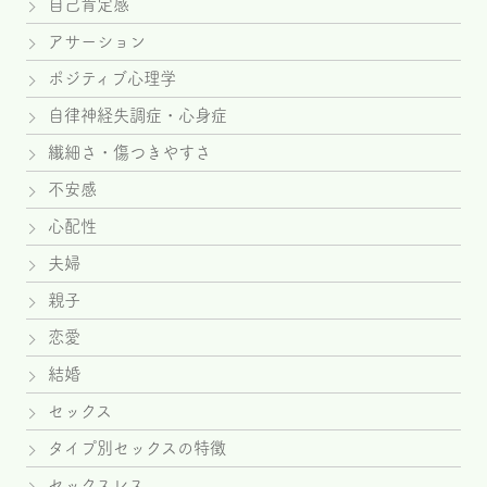
自己肯定感
アサーション
ポジティブ心理学
自律神経失調症・心身症
繊細さ・傷つきやすさ
不安感
心配性
夫婦
親子
恋愛
結婚
セックス
タイプ別セックスの特徴
セックスレス