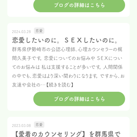
ブログの詳細はこちら
恋愛
2024.03.28
恋愛したいのに。ＳＥＸしたいのに。
群馬県伊勢崎市の公認心理師、心理カウンセラーの梶
間久美子です。 恋愛についてのお悩みや ＳＥＸについ
てのお悩みは 私は支援することが多いです。 人間関係
の中でも、恋愛はより深い関わりになります。 ですから、お
友達や会社の…【続きを読む】
ブログの詳細はこちら
恋愛
2023.03.08
【愛着のカウンセリング】を群馬県で