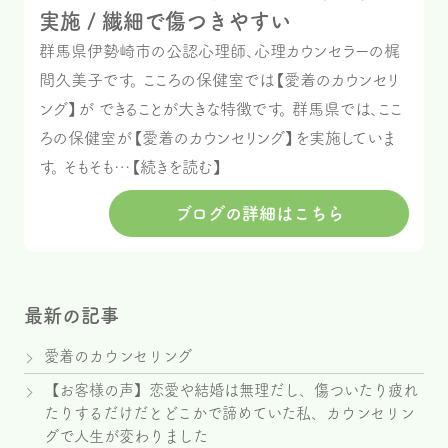
実施 / 繊細で傷つきやすい
群馬県伊勢崎市の公認心理師、心理カウンセラーの梶
間久美子です。 こころの保健室では【愛着のカウンセリ
ング】が できることが大きな特徴です。 群馬県では、ここ
ろの保健室が【愛着のカウンセリング】を実施していま
す。 そもそも…【続きを読む】
ブログの詳細はこちら
最新の記事
愛着のカウンセリング
【お客様の声】恋愛や結婚は無理だし、傷ついたり疲れ
たりするだけだとどこかで諦めていた私、カウンセリン
グで人生が変わりました