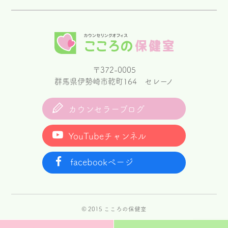
〒372-0005
群馬県伊勢崎市乾町164 セレーノ
カウンセラーブログ
YouTubeチャンネル
facebookページ
© 2015 こころの保健室