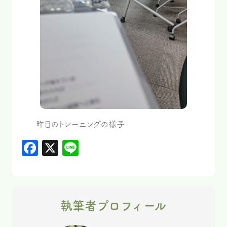
昨日のトレーニングの様子
Facebook
X
Line
執筆者プロフィール