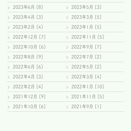
2023年6月 [8]
2023年5月 [3]
2023年4月 [3]
2023年3月 [5]
2023年2月 [4]
2023年1月 [5]
2022年12月 [7]
2022年11月 [5]
2022年10月 [6]
2022年9月 [7]
2022年8月 [9]
2022年7月 [2]
2022年6月 [6]
2022年5月 [2]
2022年4月 [3]
2022年3月 [4]
2022年2月 [4]
2022年1月 [10]
2021年12月 [9]
2021年11月 [5]
2021年10月 [6]
2021年9月 [1]