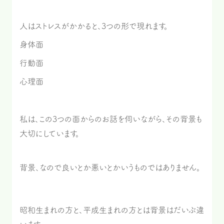
人はストレスがかかると、3つの形で現れます。
身体面
行動面
心理面
私は、この3つの面からのお話を伺いながら、その背景も
大切にしています。
背景、なので良いとか悪いとかいうものではありません。
昭和生まれの方と、平成生まれの方とは背景はだいぶ違