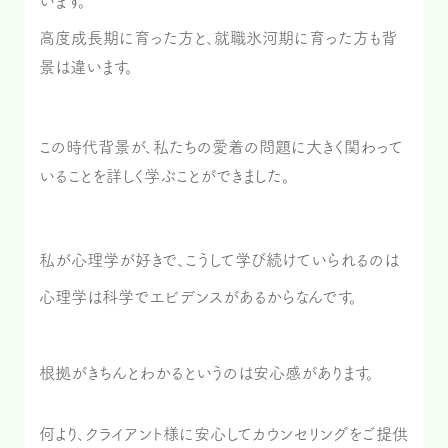
います。
高度成長期に育った方と、就職氷河期に育った方も背
景は違います。
この時代背景が、私たちの愛着の問題に大きく関わって
いることを詳しく学ぶことができました。
私が心理学が好きで、こうして学び続けていられるのは
心理学は科学でエビデンスがあるからなんです。
根拠がきちんとわかるというのは安心感があります。
何より、クライアント様に安心してカウンセリングをご提供