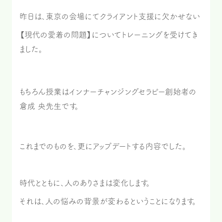
昨日は、東京の会場にてクライアント支援に欠かせない
【現代の愛着の問題】についてトレーニングを受けてき
ました。
もちろん授業はインナーチャンジングセラピー創始者の
倉成 央先生です。
これまでのものを、更にアップデートする内容でした。
時代とともに、人のありさまは変化します。
それは、人の悩みの背景が変わるということになります。