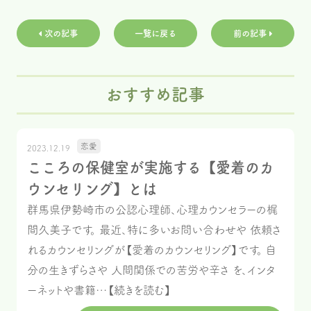
次の記事
一覧に戻る
前の記事
おすすめ記事
恋愛
2023.12.19
こころの保健室が実施する【愛着のカ
ウンセリング】とは
群馬県伊勢崎市の公認心理師、心理カウンセラーの梶
間久美子です。 最近、特に多いお問い合わせや 依頼さ
れるカウンセリングが【愛着のカウンセリング】です。 自
分の生きずらさや 人間関係での苦労や辛さ を、インタ
ーネットや書籍…【続きを読む】